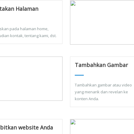
takan Halaman
skan pada halaman home,
dian kontak, tentang kami, dst.
Tambahkan Gambar
Tambahkan gambar atau video
yang menarik dan revelan ke
konten Anda.
bitkan website Anda